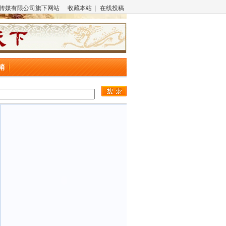
传媒有限公司旗下网站
收藏本站
|
在线投稿
销