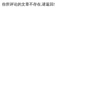
你所评论的文章不存在,请返回!